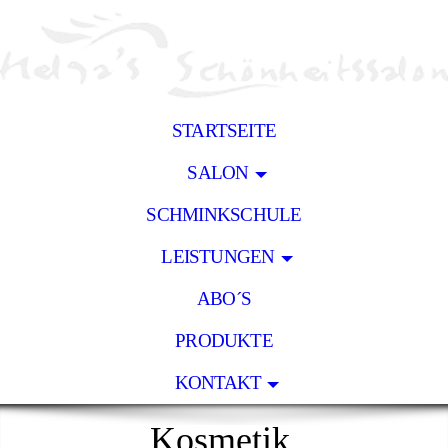
STARTSEITE
SALON
SCHMINKSCHULE
LEISTUNGEN
ABO´S
PRODUKTE
KONTAKT
Kosmetik