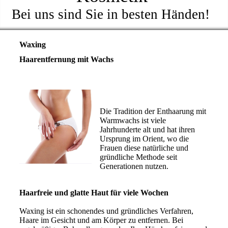
Bei uns sind Sie in besten Händen!
Waxing
Haarentfernung mit Wachs
Die Tradition der Enthaarung mit
Warmwachs ist viele
Jahrhunderte alt und hat ihren
Ursprung im Orient, wo die
Frauen diese natürliche und
gründliche Methode seit
Generationen nutzen.
Haarfreie und glatte Haut für viele Wochen
Waxing ist ein schonendes und gründliches Verfahren,
Haare im Gesicht und am Körper zu entfernen. Bei