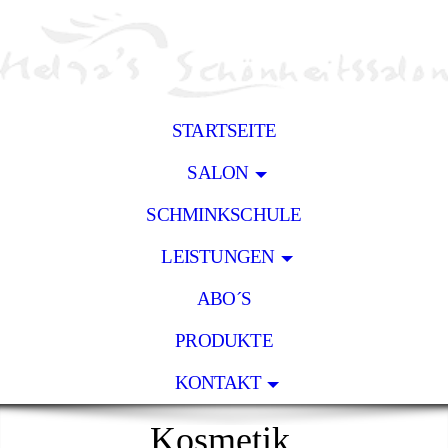
STARTSEITE
SALON
SCHMINKSCHULE
LEISTUNGEN
ABO´S
PRODUKTE
KONTAKT
Kosmetik