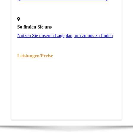
So finden Sie uns
Nutzen Sie unseren La­ge­plan, um zu uns zu finden
Leistungen/Preise