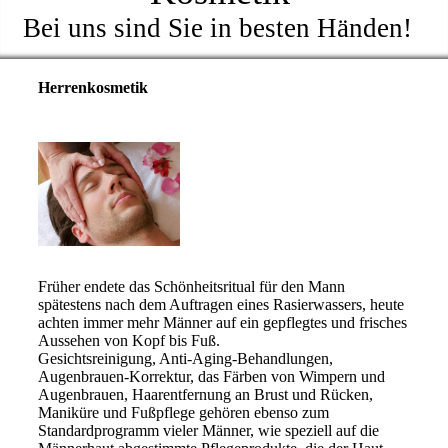
Bei uns sind Sie in besten Händen!
Herrenkosmetik
Früher endete das Schönheitsritual für den Mann
spätestens nach dem Auftragen eines Rasierwassers, heute
achten immer mehr Männer auf ein gepflegtes und frisches
Aussehen von Kopf bis Fuß.
Gesichtsreinigung, Anti-Aging-Behandlungen,
Augenbrauen-Korrektur, das Färben von Wimpern und
Augenbrauen, Haarentfernung an Brust und Rücken,
Maniküre und Fußpflege gehören ebenso zum
Standardprogramm vieler Männer, wie speziell auf die